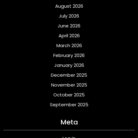
August 2026
July 2026
June 2026
April 2026
March 2026
February 2026
January 2026
December 2025
November 2025
October 2025
September 2025
Meta