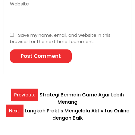
Website
Save my name, email, and website in this
browser for the next time I comment.
Post
Strategi Bermain Game Agar Lebih
Previous:
Menang
navigation
Langkah Praktis Mengelola Aktivitas Online
Next:
dengan Baik