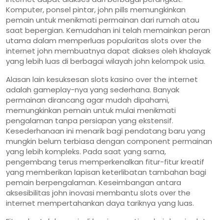
Komputer, ponsel pintar, john pills memungkinkan
pemain untuk menikmati permainan dari rumah atau
saat bepergian. Kemudahan ini telah memainkan peran
utama dalam memperluas popularitas slots over the
internet john membuatnya dapat diakses oleh khalayak
yang lebih luas di berbagai wilayah john kelompok usia.
Alasan lain kesuksesan slots kasino over the internet
adalah gameplay-nya yang sederhana. Banyak
permainan dirancang agar mudah dipahami,
memungkinkan pemain untuk mulai menikmati
pengalaman tanpa persiapan yang ekstensif.
Kesederhanaan ini menarik bagi pendatang baru yang
mungkin belum terbiasa dengan component permainan
yang lebih kompleks. Pada saat yang sama,
pengembang terus memperkenalkan fitur-fitur kreatif
yang memberikan lapisan keterlibatan tambahan bagi
pemain berpengalaman. Keseimbangan antara
aksesibilitas john inovasi membantu slots over the
internet mempertahankan daya tariknya yang luas.