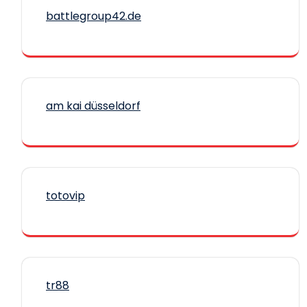
battlegroup42.de
am kai düsseldorf
totovip
tr88