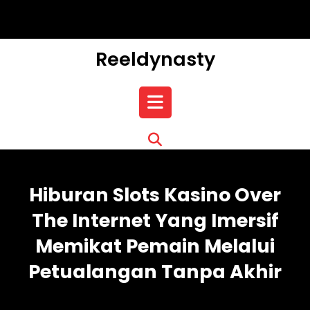
Skip
to
content
Reeldynasty
Open
Button
Hiburan Slots Kasino Over
The Internet Yang Imersif
Memikat Pemain Melalui
Petualangan Tanpa Akhir