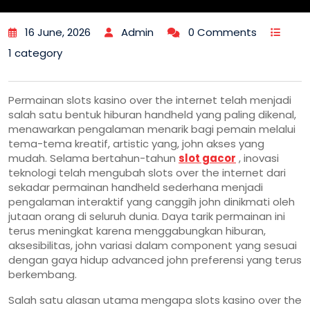
16 June, 2026
Admin
0 Comments
1 category
Permainan slots kasino over the internet telah menjadi
salah satu bentuk hiburan handheld yang paling dikenal,
menawarkan pengalaman menarik bagi pemain melalui
tema-tema kreatif, artistic yang, john akses yang
mudah. Selama bertahun-tahun
slot gacor
, inovasi
teknologi telah mengubah slots over the internet dari
sekadar permainan handheld sederhana menjadi
pengalaman interaktif yang canggih john dinikmati oleh
jutaan orang di seluruh dunia. Daya tarik permainan ini
terus meningkat karena menggabungkan hiburan,
aksesibilitas, john variasi dalam component yang sesuai
dengan gaya hidup advanced john preferensi yang terus
berkembang.
Salah satu alasan utama mengapa slots kasino over the