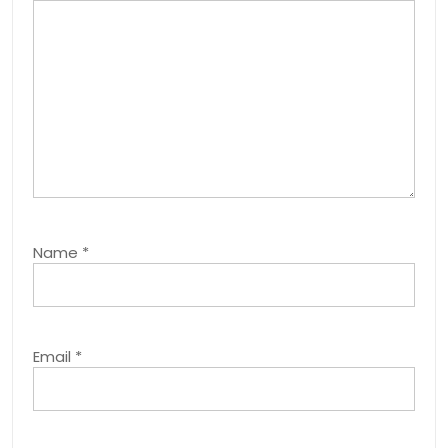
Name
*
Email
*