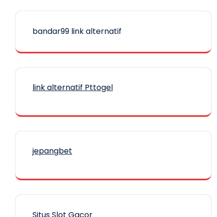
bandar99 link alternatif
link alternatif Pttogel
jepangbet
Situs Slot Gacor