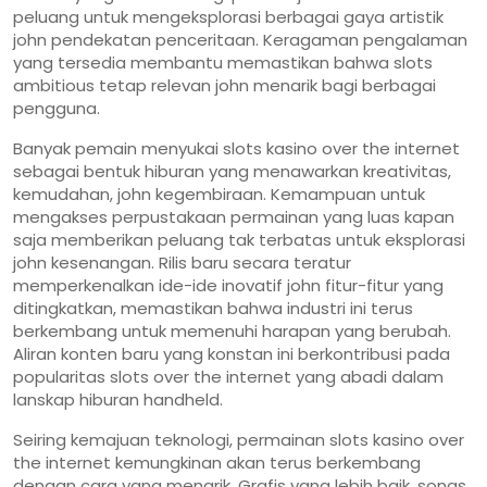
peluang untuk mengeksplorasi berbagai gaya artistik
john pendekatan penceritaan. Keragaman pengalaman
yang tersedia membantu memastikan bahwa slots
ambitious tetap relevan john menarik bagi berbagai
pengguna.
Banyak pemain menyukai slots kasino over the internet
sebagai bentuk hiburan yang menawarkan kreativitas,
kemudahan, john kegembiraan. Kemampuan untuk
mengakses perpustakaan permainan yang luas kapan
saja memberikan peluang tak terbatas untuk eksplorasi
john kesenangan. Rilis baru secara teratur
memperkenalkan ide-ide inovatif john fitur-fitur yang
ditingkatkan, memastikan bahwa industri ini terus
berkembang untuk memenuhi harapan yang berubah.
Aliran konten baru yang konstan ini berkontribusi pada
popularitas slots over the internet yang abadi dalam
lanskap hiburan handheld.
Seiring kemajuan teknologi, permainan slots kasino over
the internet kemungkinan akan terus berkembang
dengan cara yang menarik. Grafis yang lebih baik, songs