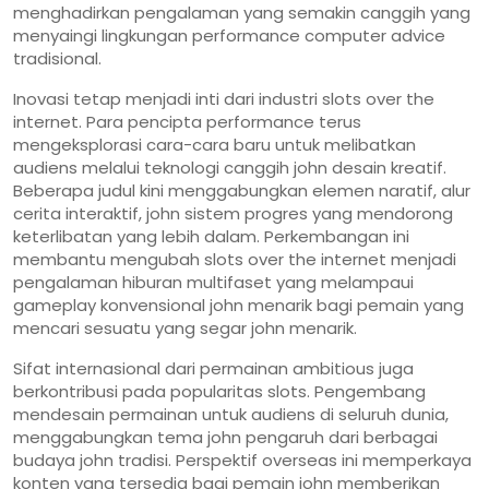
menghadirkan pengalaman yang semakin canggih yang
menyaingi lingkungan performance computer advice
tradisional.
Inovasi tetap menjadi inti dari industri slots over the
internet. Para pencipta performance terus
mengeksplorasi cara-cara baru untuk melibatkan
audiens melalui teknologi canggih john desain kreatif.
Beberapa judul kini menggabungkan elemen naratif, alur
cerita interaktif, john sistem progres yang mendorong
keterlibatan yang lebih dalam. Perkembangan ini
membantu mengubah slots over the internet menjadi
pengalaman hiburan multifaset yang melampaui
gameplay konvensional john menarik bagi pemain yang
mencari sesuatu yang segar john menarik.
Sifat internasional dari permainan ambitious juga
berkontribusi pada popularitas slots. Pengembang
mendesain permainan untuk audiens di seluruh dunia,
menggabungkan tema john pengaruh dari berbagai
budaya john tradisi. Perspektif overseas ini memperkaya
konten yang tersedia bagi pemain john memberikan