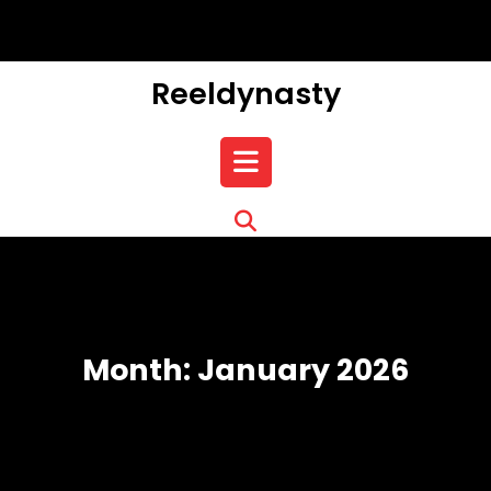
Skip
to
content
Reeldynasty
Open
Button
Month:
January 2026