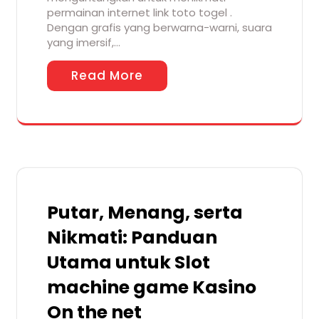
permainan internet link toto togel .
Dengan grafis yang berwarna-warni, suara
yang imersif,…
Read More
Putar, Menang, serta
Nikmati: Panduan
Utama untuk Slot
machine game Kasino
On the net