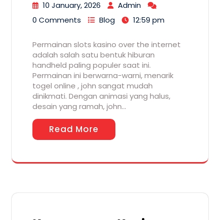
10 January, 2026
Admin
0 Comments
Blog
12:59 pm
Permainan slots kasino over the internet
adalah salah satu bentuk hiburan
handheld paling populer saat ini.
Permainan ini berwarna-warni, menarik
togel online , john sangat mudah
dinikmati. Dengan animasi yang halus,
desain yang ramah, john…
Read More