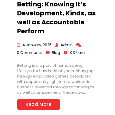
Betting: Knowing It’s
Development, Kinds, as
well as Accountable
Perform
4 January, 2026
Admin
0 Comments
Blog
8:37 am
Betting is a a part of human being
lifestyle for hundreds of years, changing
through easy video games associated
with opportunity right into a worldwide
business powered through technologies
as well as amusement. These days,…
Read More