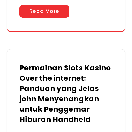
Read More
Permainan Slots Kasino
Over the internet:
Panduan yang Jelas
john Menyenangkan
untuk Penggemar
Hiburan Handheld