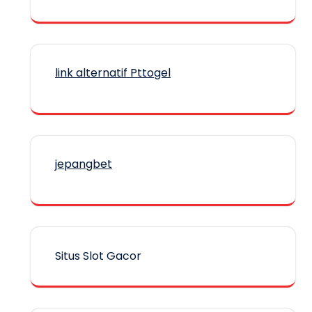
link alternatif Pttogel
jepangbet
Situs Slot Gacor