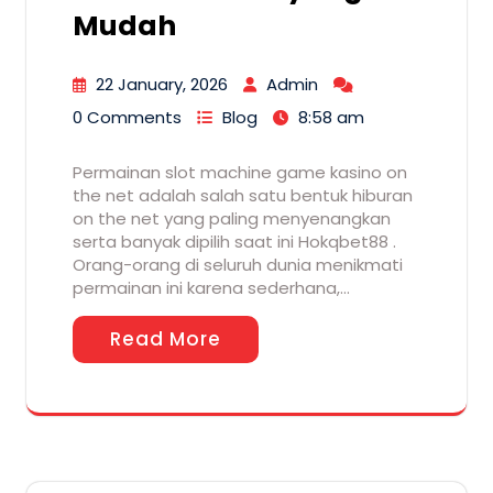
Mudah
22 January, 2026
Admin
0 Comments
Blog
8:58 am
Permainan slot machine game kasino on
the net adalah salah satu bentuk hiburan
on the net yang paling menyenangkan
serta banyak dipilih saat ini Hokqbet88 .
Orang-orang di seluruh dunia menikmati
permainan ini karena sederhana,…
Read More