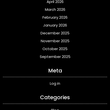
April 2026
March 2026
February 2026
January 2026
December 2025
November 2025
October 2025
September 2025
Meta
Log in
Categories