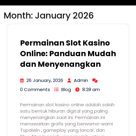
Month:
January 2026
Permainan Slot Kasino
Online: Panduan Mudah
dan Menyenangkan
26 January, 2026
Admin
0 Comments
Blog
8:28 am
Permainan slot kasino online adalah salah
satu bentuk hiburan digital yang paling
menyenangkan saat ini. Permainan ini
menawarkan grafis yang berwarna-warni
Tupaiwin , gameplay yang lancar, dan