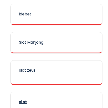
idebet
Slot Mahjong
slot zeus
slot