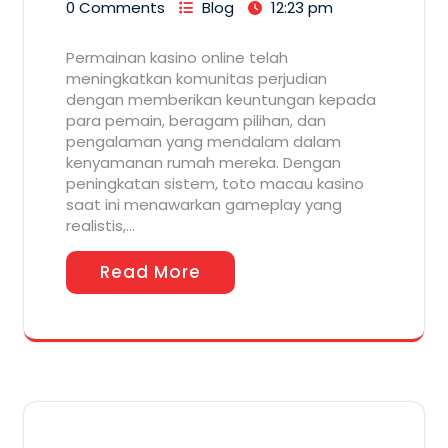
0 Comments
Blog
12:23 pm
Permainan kasino online telah
meningkatkan komunitas perjudian
dengan memberikan keuntungan kepada
para pemain, beragam pilihan, dan
pengalaman yang mendalam dalam
kenyamanan rumah mereka. Dengan
peningkatan sistem, toto macau kasino
saat ini menawarkan gameplay yang
realistis,…
Read More