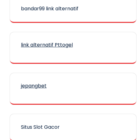
bandar99 link alternatif
link alternatif Pttogel
jepangbet
Situs Slot Gacor