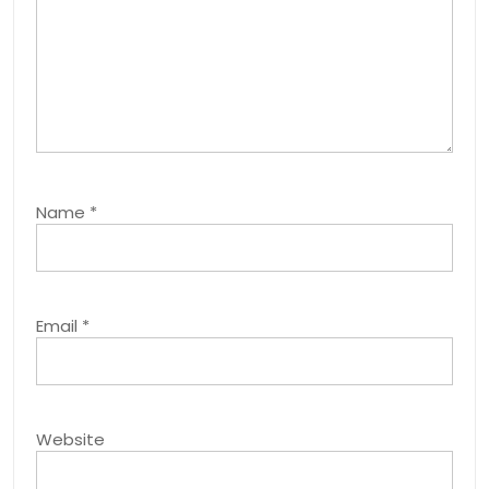
Name
*
Email
*
Website