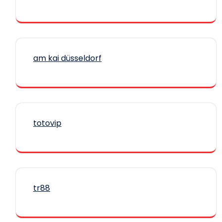
am kai düsseldorf
totovip
tr88