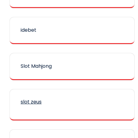
idebet
Slot Mahjong
slot zeus