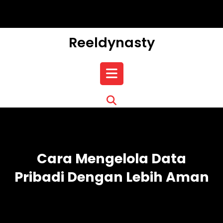
Skip
to
content
Reeldynasty
Open
Button
Cara Mengelola Data
Pribadi Dengan Lebih Aman