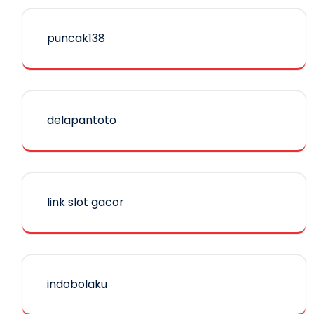
puncak138
delapantoto
link slot gacor
indobolaku