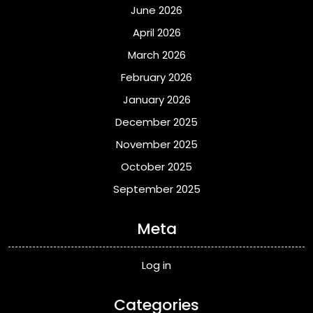
June 2026
April 2026
March 2026
February 2026
January 2026
December 2025
November 2025
October 2025
September 2025
Meta
Log in
Categories