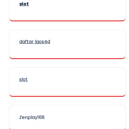
slot
daftar laos4d
slot
Zenplay168