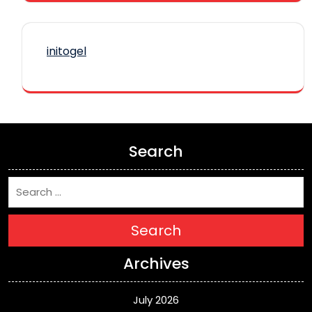
initogel
Search
Search
Archives
July 2026